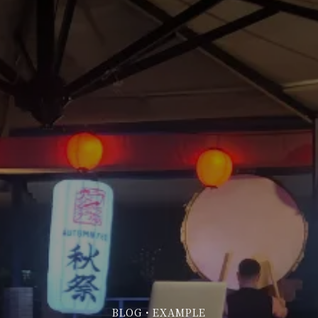
BLOG・EXAMPLE