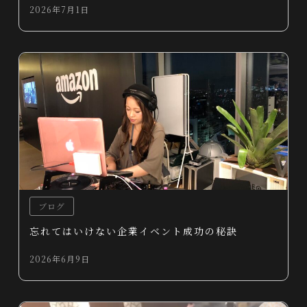
2026年7月1日
ブログ
忘れてはいけない企業イベント成功の秘訣
2026年6月9日