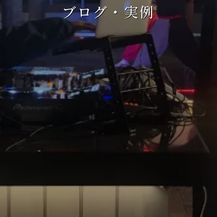
ブログ・実例