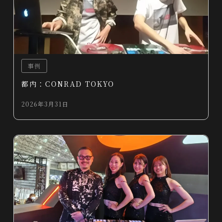
事例
都内：CONRAD TOKYO
2026年3月31日