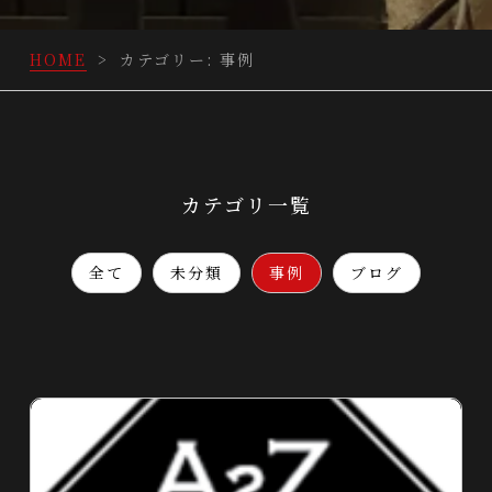
HOME
>
カテゴリー:
事例
カテゴリ一覧
全て
未分類
事例
ブログ