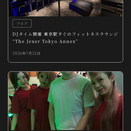
ブログ
DJタイム開催 東京駅すぐのフィットネスラウンジ
“The Jexer Tokyo Annex”
2026年7月22日