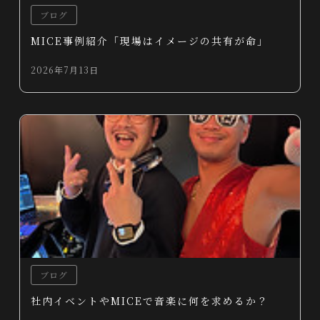
ブログ
MICE事例紹介「現場はイメージの共有が命」
2026年7月13日
ブログ
社内イベントやMICEで音楽に何を求めるか？