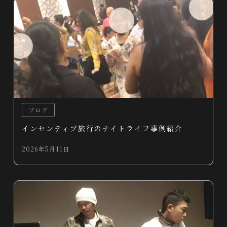
ブログ
インセンティブ旅行のナイトライフ事例紹介
2026年5月11日