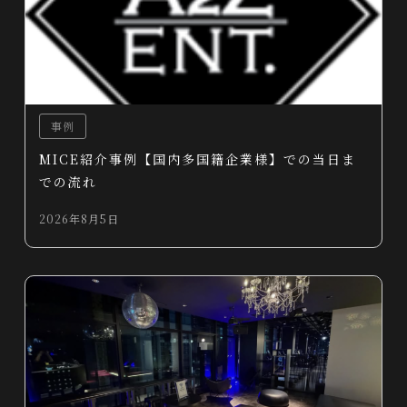
事例
MICE紹介事例【国内多国籍企業様】での当日ま
での流れ
2026年8月5日