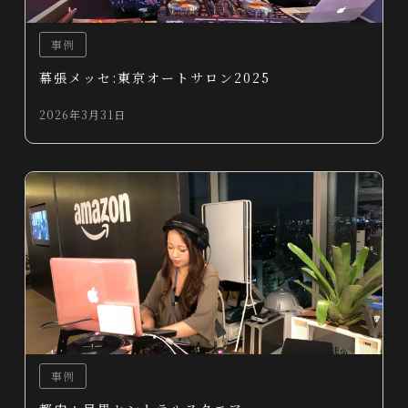
事例
幕張メッセ:東京オートサロン2025
2026年3月31日
事例