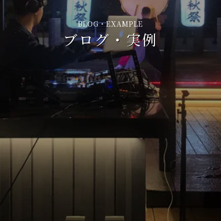
BLOG・EXAMPLE
ブログ・実例