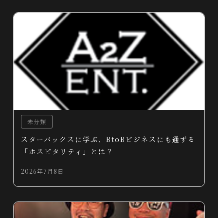
未分類
スターバックスに学ぶ、BtoBビジネスにも通ずる
「ホスピタリティ」とは？
2026年7月8日