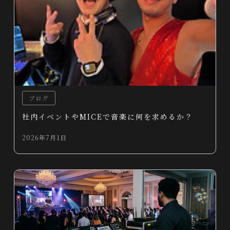
ブログ
社内イベントやMICEで音楽に何を求めるか？
2026年7月1日