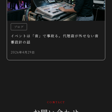
ブログ
イベントは「音」で事故る。代理店が外せない音
響設計の話
2026年4月29日
CONTACT