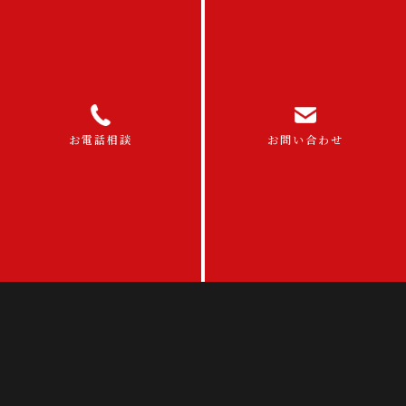
メール・LINEからのご相談
メールは24時間受付
お問い合わせフォーム
LINE で相談
お電話相談
お問い合わせ