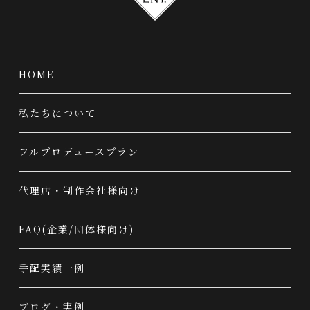
HOME
私たちについて
フルプロデュースプラン
代理店・制作会社様向け
FAQ(企業/団体様向け)
手配実績一例
ブログ・実例