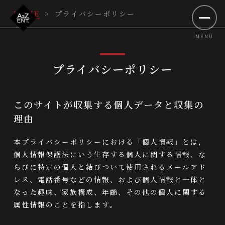
HOME
>
プライバシーポリシー
プライバシーポリシー
このサイトが収集する個人データと収集の
理由
本プライバシーポリシーにおける「個人情報」とは，
個人情報保護法にいう生存する個人に関する情報、な
らびに特定の個人と結びついて使用されるメールアド
レス、電話番号などの情報、および個人情報と一体と
なった趣味、家族構成、年齢、その他の個人に関する
属性情報のことを指します。