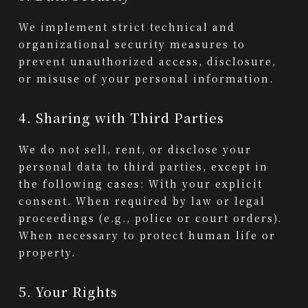
We implement strict technical and
organizational security measures to
prevent unauthorized access, disclosure,
or misuse of your personal information.
4. Sharing with Third Parties
We do not sell, rent, or disclose your
personal data to third parties, except in
the following cases: With your explicit
consent. When required by law or legal
proceedings (e.g., police or court orders).
When necessary to protect human life or
property.
5. Your Rights