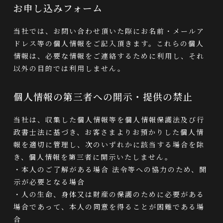
お申し込みフォーム
当社では、お問い合わせ頂いた際にお名前・メールア
ドレス等の個人情報をご記入頂きます。これらの個人
情報は、必要な情報をご連絡するために利用し、それ
以外の目的では利用しません。
個人情報の第三者への開示・提供の禁止
当社は、収集した個人情報等を個人情報保護法及び行
政書士法に基づき、お客さまよりお預かりした個人情
報を適切に管理し、次のいずれかに該当する場合を除
き、個人情報を第三者に開示いたしません。
・本人のご了解がある場合 法令等への協力のため、開
示が必要となる場合
・人の生命、身体又は財産の保護のために必要がある
場合であって、本人の同意を得ることが困難である場
合