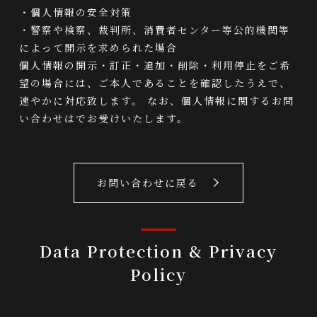
・個人情報の安全対策
・警察や検察、裁判所、消費者センター等公的機関等
によって開示を求められた場合
個人情報の開示・訂正・追加・削除・利用停止をご希
望の場合には、ご本人であることを確認したうえで、
速やかに対応致します。 なお、個人情報に関するお問
い合わせはでお受けいたします。
お問い合わせに戻る
Data Protection & Privacy
Policy