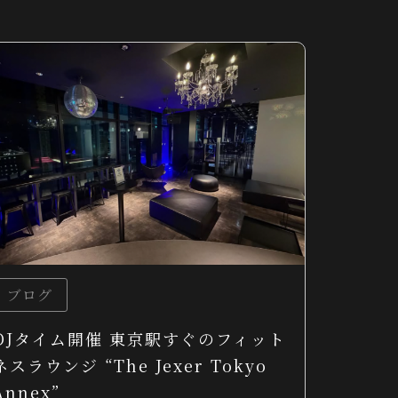
ブログ
DJタイム開催 東京駅すぐのフィット
ネスラウンジ “The Jexer Tokyo
Annex”