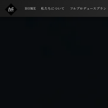
HOME
私たちについて
フルプロデュースプラン