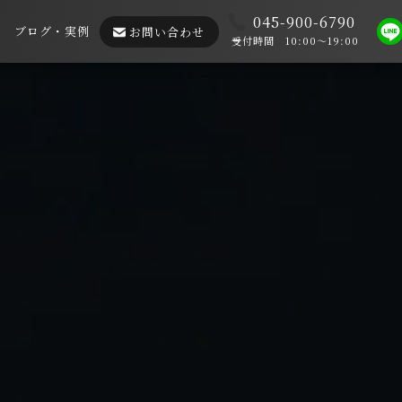
045-900-6790
ブログ・実例
お問い合わせ
受付時間 10:00～19:00