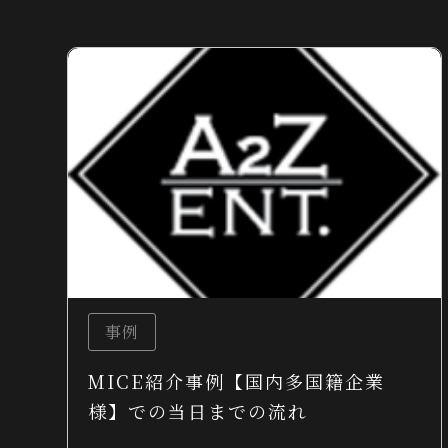
事例
MICE紹介事例【国内多国籍企業
様】での当日までの流れ