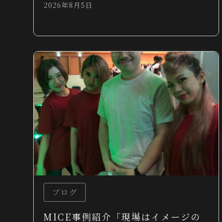
2026年8月5日
ブログ
MICE事例紹介「現場はイメージの