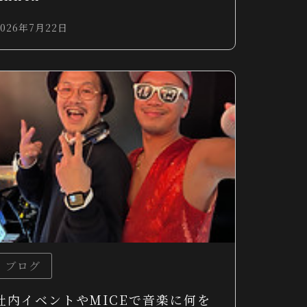
2026年7月22日
ブログ
社内イベントやMICEで音楽に何を