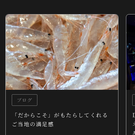
ブログ
「だからこそ」がもたらしてくれる
ご当地の満足感