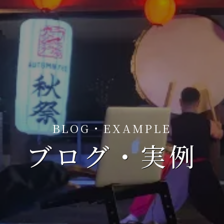
BLOG・EXAMPLE
ブログ・実例