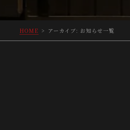
HOME
>
アーカイブ:
お知らせ
一覧