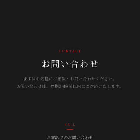
CONTACT
お問い合わせ
まずはお気軽にご相談・お問い合わせください。
お問い合わせ後、原則24時間以内にご対応いたします。
CALL
お電話でのお問い合わせ