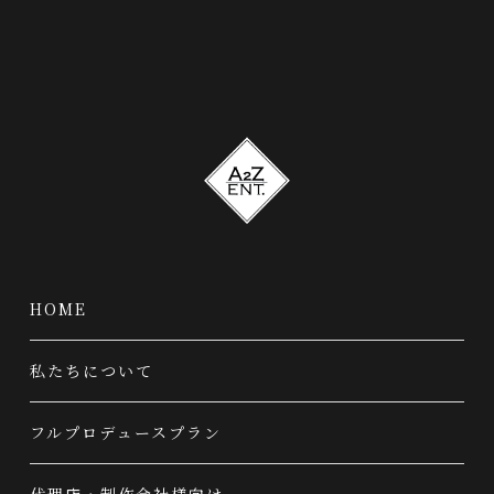
HOME
私たちについて
フルプロデュースプラン
代理店・制作会社様向け