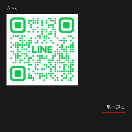
さい。
一覧へ戻る