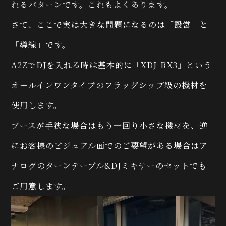
れるパターンです。これもよくあります。
さて、ここで実は大きな問題になるのは「設営」と
「導線」です。
A2ZでDJを入れる時は基本的に「XDJ-RX3」という
オールインワンタイプのフラッグシップ級の機材を
使用します。
ブースが手狭な場合はもう一回り小さな機材を、逆
にお客様のビジュアル面でのご要望がある場合はア
ナログのターンテーブル&DJミキサーのセットでも
ご用意します。