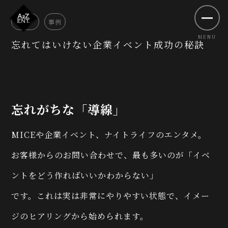
ブログ
事例
忘れてはいけない企業イベント成功の秘訣
2026年6月9日
忘れがちな「導線」
MICEや企業イベント、ナイトライフのエンタメ。
お客様からのお問い合わせで、最も多いのが「イベ
ントをどう作ればいいかわからない」
です。これは実は非常にやりやすい状態で、イメー
ジのヒアリングから始められます。