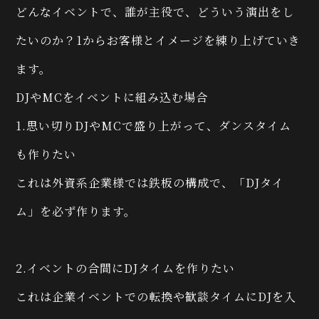
どんなイベントで、誰が主役で、どういう演出をし
たいのか？1からお客様とイメージを練り上げていき
ます。
DJやMCをイベントに組み込む場合
1.思い切りDJやMCで盛り上がって、ダンスタイム
も作りたい
これは外資系企業様では鉄板の構成で、「DJタイ
ム」を必ず作ります。
2.イベントの合間にDJタイムを作りたい
これは企業イベントでの転換や歓談タイムにDJを入