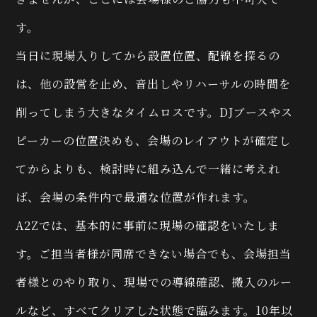
す。
当日に現場入りしてから設置位置、配線を探るの
は、他の設営を止め、音出しやリハーサルの時間を
削ってしまう大きなタイムロスです。DJブースやス
ピーカーの位置決めも、会場のレイアウトが確定し
てからよりも、検討時に組み込んで一緒に考えれ
ば、会場の条件内で最適な位置が作れます。
A2Zでは、基本的に事前に現場の確認をいたしま
す。ご担当者様が同席できない場合でも、会場担当
者様とのやり取り、現場での導線確認、搬入のルー
ルなど、すべてクリアした状態で臨みます。10年以