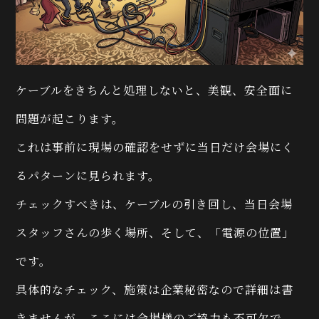
ケーブルをきちんと処理しないと、美観、安全面に
問題が起こります。
これは事前に現場の確認をせずに当日だけ会場にく
るパターンに見られます。
チェックすべきは、ケーブルの引き回し、当日会場
スタッフさんの歩く場所、そして、「電源の位置」
です。
具体的なチェック、施策は企業秘密なので詳細は書
きませんが、ここには会場様のご協力も不可欠で