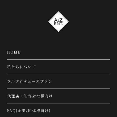
HOME
私たちについて
フルプロデュースプラン
代理店・制作会社様向け
FAQ(企業/団体様向け)