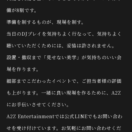
備が8割です。
準備を制するものが、現場を制す。
当日のDJプレイを気持ちよく行なって、気持ちよく
聴いていただくためには、妥協は許されません。
設置・撤収まで「見せない美学」が気持ちのいい会
場を作ります。
細部までこだわったイベントで、ご担当者様の評価
も上がります。一緒に良い現場を作るために、A2Z
にお手伝いさせてください。
A2Z Entertainmentでは公式LINEでもお問い合わ
せを受け付けています。お気軽にお問い合わせくだ