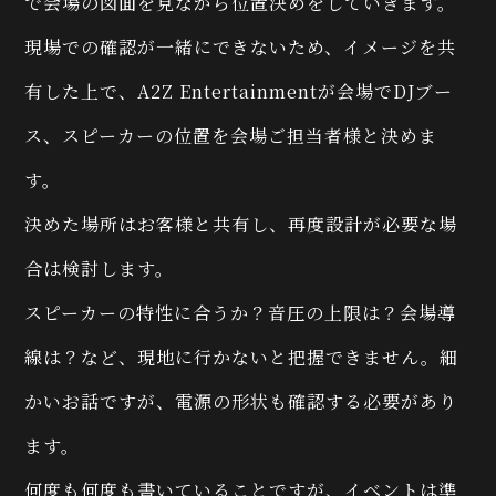
で会場の図面を見ながら位置決めをしていきます。
現場での確認が一緒にできないため、イメージを共
有した上で、A2Z Entertainmentが会場でDJブー
ス、スピーカーの位置を会場ご担当者様と決めま
す。
決めた場所はお客様と共有し、再度設計が必要な場
合は検討します。
スピーカーの特性に合うか？音圧の上限は？会場導
線は？など、現地に行かないと把握できません。細
かいお話ですが、電源の形状も確認する必要があり
ます。
何度も何度も書いていることですが、イベントは準