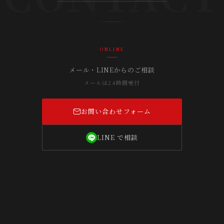
ONLINE
メール・LINEからのご相談
メールは24時間受付
お問い合わせフォーム
LINE で相談