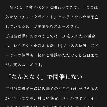
上MICE、企業イベントに関わってきて、「ここは
外せないチェックポイント」というノウハウが確立
しているため、現場確認もスムーズです。
ご担当者様におかれましては、DJを入れたい場合
は、レイアウトを考える際、DJブースの位置、スピ
ーカーの位置も一緒にご相談いただけると当日まで
が大変スムーズです。
「なんとなく」で開催しない
ご担当者様が一緒に現地での打ち合わせができるの
がベストですが、難しい場合、メールやオンライン